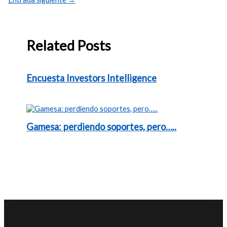
Related Posts
Encuesta Investors Intelligence
Gamesa: perdiendo soportes, pero…..