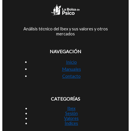
Análisis técnico del Ibex y sus valores y otros
mercados
NAVEGACIÓN
Inicio
Manuales
Contacto
CATEGORÍAS
Ibex
Sesión
Valores
Índices