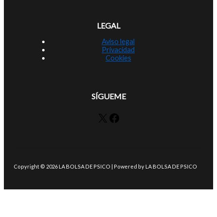
LEGAL
Aviso legal
Privacidad
Cookies
SÍGUEME
X
Facebook
Copyright © 2026 LA BOLSA DE PSICO | Powered by LA BOLSA DE PSICO