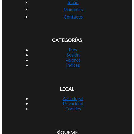
Inicio
Manuales
Contacto
CATEGORÍAS
Ibex
Sesión
Valores
Índices
LEGAL
Aviso legal
Privacidad
Cookies
SÍGUEME