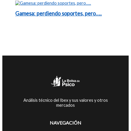
Gamesa: perdiendo soportes, pero…..
Análisis técnico del Ibex y sus valores y otros
mercados
NAVEGACIÓN