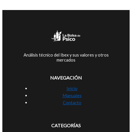
Análisis técnico del Ibex y sus valores y otros
mercados
NAVEGACIÓN
Inicio
Manuales
Contacto
CATEGORÍAS