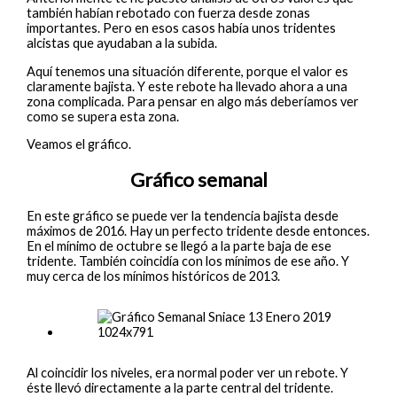
también habían rebotado con fuerza desde zonas
importantes. Pero en esos casos había unos tridentes
alcistas que ayudaban a la subida.
Aquí tenemos una situación diferente, porque el valor es
claramente bajista. Y este rebote ha llevado ahora a una
zona complicada. Para pensar en algo más deberíamos ver
como se supera esta zona.
Veamos el gráfico.
Gráfico semanal
En este gráfico se puede ver la tendencia bajista desde
máximos de 2016. Hay un perfecto tridente desde entonces.
En el mínimo de octubre se llegó a la parte baja de ese
tridente. También coincidía con los mínimos de ese año. Y
muy cerca de los mínimos históricos de 2013.
Al coincidir los niveles, era normal poder ver un rebote. Y
éste llevó directamente a la parte central del tridente.