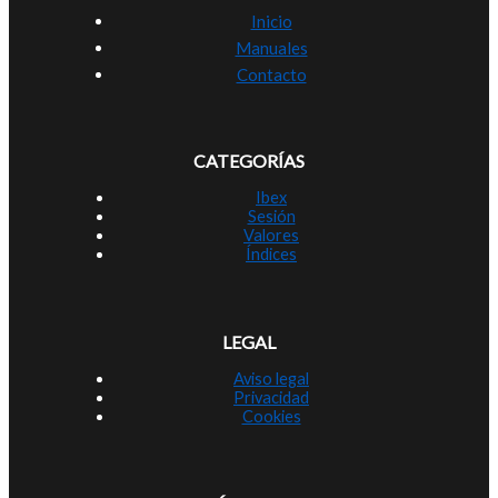
Inicio
Manuales
Contacto
CATEGORÍAS
Ibex
Sesión
Valores
Índices
LEGAL
Aviso legal
Privacidad
Cookies