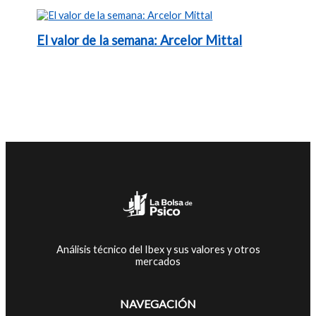
El valor de la semana: Arcelor Mittal
Análisis técnico del Ibex y sus valores y otros
mercados
NAVEGACIÓN