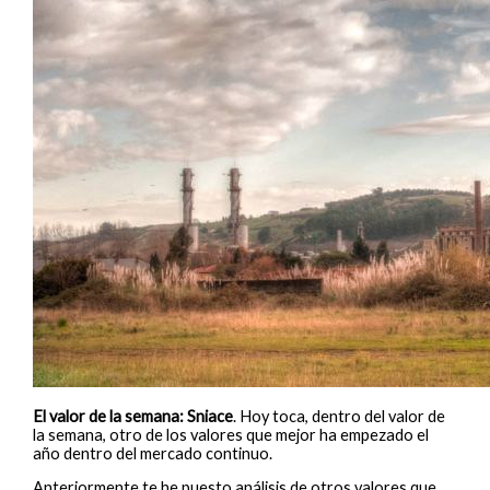
El valor de la semana: Sniace
. Hoy toca, dentro del valor de
la semana, otro de los valores que mejor ha empezado el
año dentro del mercado continuo.
Anteriormente te he puesto análisis de otros valores que