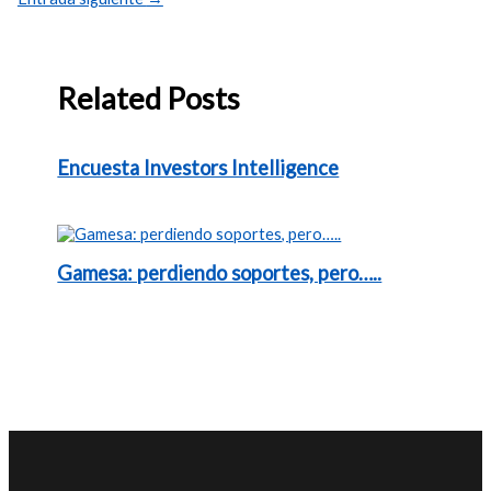
Related Posts
Encuesta Investors Intelligence
Gamesa: perdiendo soportes, pero…..