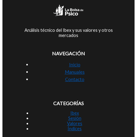
Análisis técnico del Ibex y sus valores y otros
mercados
NAVEGACIÓN
Inicio
Manuales
Contacto
CATEGORÍAS
Ibex
Sesión
Valores
Índices