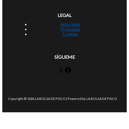
LEGAL
Aviso legal
Privacidad
Cookies
SÍGUEME
X
Facebook
Copyright © 2026 LA BOLSA DE PSICO | Powered by LA BOLSA DE PSICO