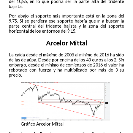
del 10,85, en lo que podría ser la parte alta del tridente
bajista.
Por abajo el soporte más importante está en la zona del
9.75. Si se perdiera ese soporte habría que ir a buscar la
parte central del tridente bajista y la zona del soporte
horizontal de los entornos del 9,15.
Arcelor Mittal
La caída desde el máximo de 2008 al mínimo de 2016 ha sido
de las de aúpa. Desde por encima de los 40 euros a los 2. Sin
embargo, desde el mínimo de comienzos de 2016 el valor ha
rebotado con fuerza y ha multiplicado por más de 3 su
precio.
Gráfico Arcelor Mittal