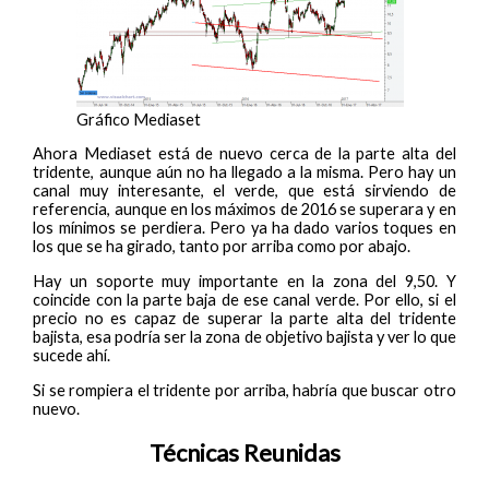
Gráfico Mediaset
Ahora Mediaset está de nuevo cerca de la parte alta del
tridente, aunque aún no ha llegado a la misma. Pero hay un
canal muy interesante, el verde, que está sirviendo de
referencia, aunque en los máximos de 2016 se superara y en
los mínimos se perdiera. Pero ya ha dado varios toques en
los que se ha girado, tanto por arriba como por abajo.
Hay un soporte muy importante en la zona del 9,50. Y
coincide con la parte baja de ese canal verde. Por ello, si el
precio no es capaz de superar la parte alta del tridente
bajista, esa podría ser la zona de objetivo bajista y ver lo que
sucede ahí.
Si se rompiera el tridente por arriba, habría que buscar otro
nuevo.
Técnicas Reunidas