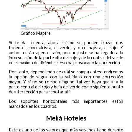
Gráfico Mapfre
Si te das cuenta, ahora mismo se pueden trazar dos
tridentes, uno alcista, el verde, y otro bajista, el rojo. Y
ambos están vigentes aún, porque justo se ha llegado a la
intersección de la parte alta del rojo y de la central del verde
en el máximo de diciembre. Eso ha provocado la corrección.
Por tanto, dependiendo de cuál se rompa antes tendremos
la opción de seguir con la subida o con una corrección
mayor. Y si no se rompe ninguno, tal vez haya que ir a la
parte central del rojo y baja del verde como siguiente punto
de intersección para rebotar allí.
Los soportes horizontales más importantes están
marcados en los cuadros.
Meliá Hoteles
Este es uno de los valores que más vaivenes tiene durante