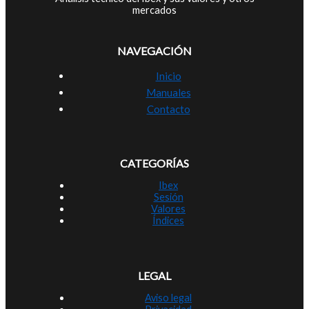
mercados
NAVEGACIÓN
Inicio
Manuales
Contacto
CATEGORÍAS
Ibex
Sesión
Valores
Índices
LEGAL
Aviso legal