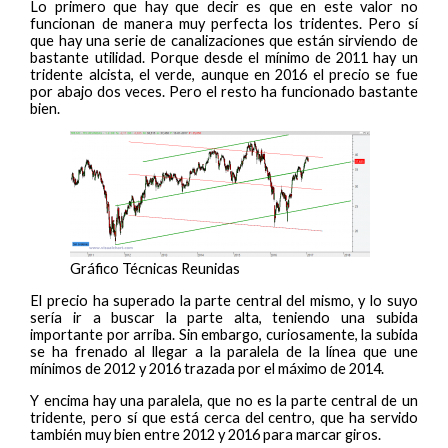
Lo primero que hay que decir es que en este valor no
funcionan de manera muy perfecta los tridentes. Pero sí
que hay una serie de canalizaciones que están sirviendo de
bastante utilidad. Porque desde el mínimo de 2011 hay un
tridente alcista, el verde, aunque en 2016 el precio se fue
por abajo dos veces. Pero el resto ha funcionado bastante
bien.
Gráfico Técnicas Reunidas
El precio ha superado la parte central del mismo, y lo suyo
sería ir a buscar la parte alta, teniendo una subida
importante por arriba. Sin embargo, curiosamente, la subida
se ha frenado al llegar a la paralela de la línea que une
mínimos de 2012 y 2016 trazada por el máximo de 2014.
Y encima hay una paralela, que no es la parte central de un
tridente, pero sí que está cerca del centro, que ha servido
también muy bien entre 2012 y 2016 para marcar giros.