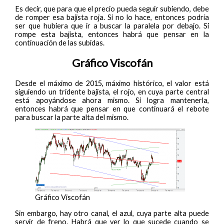
Es decir, que para que el precio pueda seguir subiendo, debe
de romper esa bajista roja. Si no lo hace, entonces podría
ser que hubiera que ir a buscar la paralela por debajo. Si
rompe esta bajista, entonces habrá que pensar en la
continuación de las subidas.
Gráfico Viscofán
Desde el máximo de 2015, máximo histórico, el valor está
siguiendo un tridente bajista, el rojo, en cuya parte central
está apoyándose ahora mismo. Si logra mantenerla,
entonces habrá que pensar en que continuará el rebote
para buscar la parte alta del mismo.
Gráfico Viscofán
Sin embargo, hay otro canal, el azul, cuya parte alta puede
servir de freno. Habrá que ver lo que sucede cuando se