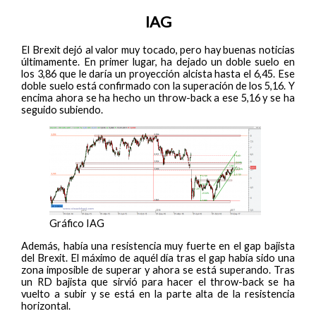
IAG
El Brexit dejó al valor muy tocado, pero hay buenas noticias
últimamente. En primer lugar, ha dejado un doble suelo en
los 3,86 que le daría un proyección alcista hasta el 6,45. Ese
doble suelo está confirmado con la superación de los 5,16. Y
encima ahora se ha hecho un throw-back a ese 5,16 y se ha
seguido subiendo.
Gráfico IAG
Además, había una resistencia muy fuerte en el gap bajista
del Brexit. El máximo de aquél día tras el gap había sido una
zona imposible de superar y ahora se está superando. Tras
un RD bajista que sirvió para hacer el throw-back se ha
vuelto a subir y se está en la parte alta de la resistencia
horizontal.