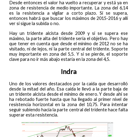
Desde entonces el valor ha vuelto a recuperar y está ya en
zona de resistencia de medio importante. La zona del 6,14
es la resistencia a vigilar a corto plazo. Si se supera,
entonces habrá que buscar los máximos de 2015-2016 y allí
ver si sigue la subida o no.
Hay un tridente alcista desde 2009 y si se supera ese
máximo, la parte alta del tridente sería el objetivo. Pero hay
que tener en cuenta que desde el mínimo de 2012 no se ha
visitado, ni de lejos, ni la parte central del tridente. Soporte
muy importante en zona del 5,5. Y si se pierde, el soporte
clave para no ir más abajo estaría en la zona del 4,5.
Indra
Uno de los valores destacados por la caída que desarrolló
desde la mitad del año. Esa caída le llevó a la parte baja de
un tridente alcista desde el mínimo de enero. Y desde ahí se
ha rebotado fuerte hasta que ha llegado al primer nivel de
resistencia horizontal en la zona del 10,75. Para intentar
seguir subiendo hacia la parte central del tridente hace falta
superar esta resistencia.