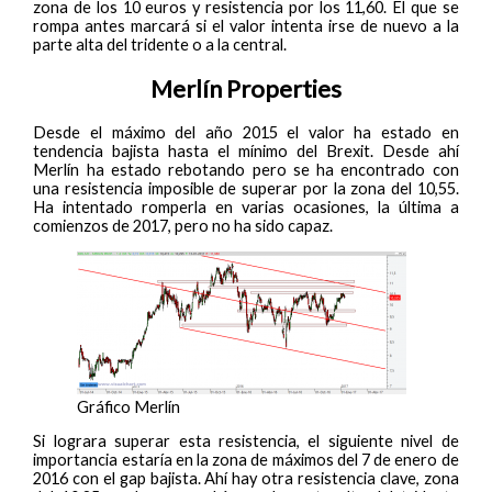
zona de los 10 euros y resistencia por los 11,60. El que se
rompa antes marcará si el valor intenta irse de nuevo a la
parte alta del tridente o a la central.
Merlín Properties
Desde el máximo del año 2015 el valor ha estado en
tendencia bajista hasta el mínimo del Brexit. Desde ahí
Merlín ha estado rebotando pero se ha encontrado con
una resistencia imposible de superar por la zona del 10,55.
Ha intentado romperla en varias ocasiones, la última a
comienzos de 2017, pero no ha sido capaz.
Gráfico Merlín
Si lograra superar esta resistencia, el siguiente nivel de
importancia estaría en la zona de máximos del 7 de enero de
2016 con el gap bajista. Ahí hay otra resistencia clave, zona