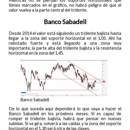
Mientras no se pierdan los soportes horizontales que
tienes marcados en el gráfico, no habrá peligro de que el
valor vuelva a la parte central del tridente.
Banco Sabadell
Desde 2014 el valor está siguiendo un tridente bajista hasta
llegar a la zona del soporte horizontal en el 1,05. Ahí ha
rebotado fuerte y está llegando a una zona muy
importante, la parte alta del tridente bajista y la resistencia
horizontal en la zona del 1,45.
Banco Sabadell
De lo que suceda aquí dependerá lo que vaya a hacer el
Banco Sabadell en los próximos meses. Si es capaz de
romper el tridente bajista, habrá que pensar en nuevas
subidas. Si se gira, volverá a las caídas y la zona del soporte
horizontal en el 1,30 será otra de las claves.