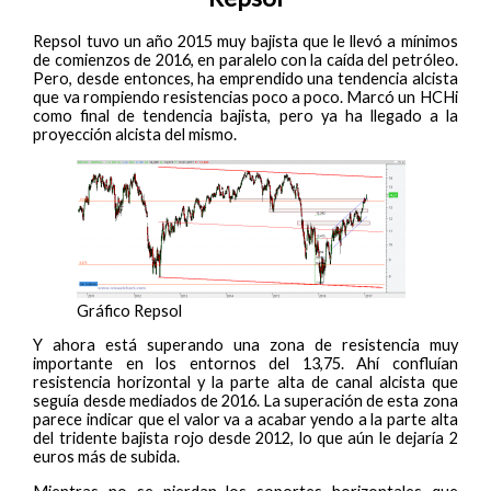
Repsol tuvo un año 2015 muy bajista que le llevó a mínimos
de comienzos de 2016, en paralelo con la caída del petróleo.
Pero, desde entonces, ha emprendido una tendencia alcista
que va rompiendo resistencias poco a poco. Marcó un HCHi
como final de tendencia bajista, pero ya ha llegado a la
proyección alcista del mismo.
Gráfico Repsol
Y ahora está superando una zona de resistencia muy
importante en los entornos del 13,75. Ahí confluían
resistencia horizontal y la parte alta de canal alcista que
seguía desde mediados de 2016. La superación de esta zona
parece indicar que el valor va a acabar yendo a la parte alta
del tridente bajista rojo desde 2012, lo que aún le dejaría 2
euros más de subida.