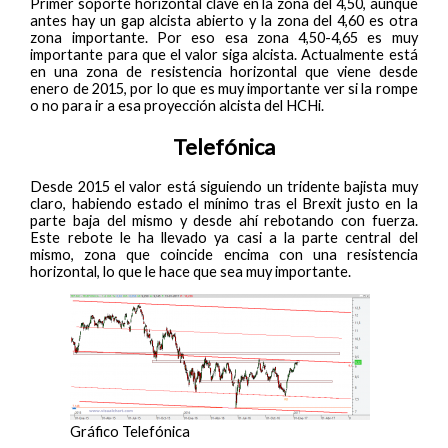
Primer soporte horizontal clave en la zona del 4,50, aunque
antes hay un gap alcista abierto y la zona del 4,60 es otra
zona importante. Por eso esa zona 4,50-4,65 es muy
importante para que el valor siga alcista. Actualmente está
en una zona de resistencia horizontal que viene desde
enero de 2015, por lo que es muy importante ver si la rompe
o no para ir a esa proyección alcista del HCHi.
Telefónica
Desde 2015 el valor está siguiendo un tridente bajista muy
claro, habiendo estado el mínimo tras el Brexit justo en la
parte baja del mismo y desde ahí rebotando con fuerza.
Este rebote le ha llevado ya casi a la parte central del
mismo, zona que coincide encima con una resistencia
horizontal, lo que le hace que sea muy importante.
Gráfico Telefónica