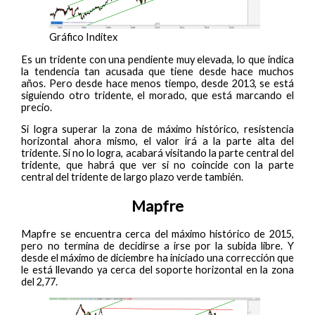
Gráfico Inditex
Es un tridente con una pendiente muy elevada, lo que indica
la tendencia tan acusada que tiene desde hace muchos
años. Pero desde hace menos tiempo, desde 2013, se está
siguiendo otro tridente, el morado, que está marcando el
precio.
Si logra superar la zona de máximo histórico, resistencia
horizontal ahora mismo, el valor irá a la parte alta del
tridente. Si no lo logra, acabará visitando la parte central del
tridente, que habrá que ver si no coincide con la parte
central del tridente de largo plazo verde también.
Mapfre
Mapfre se encuentra cerca del máximo histórico de 2015,
pero no termina de decidirse a irse por la subida libre. Y
desde el máximo de diciembre ha iniciado una corrección que
le está llevando ya cerca del soporte horizontal en la zona
del 2,77.