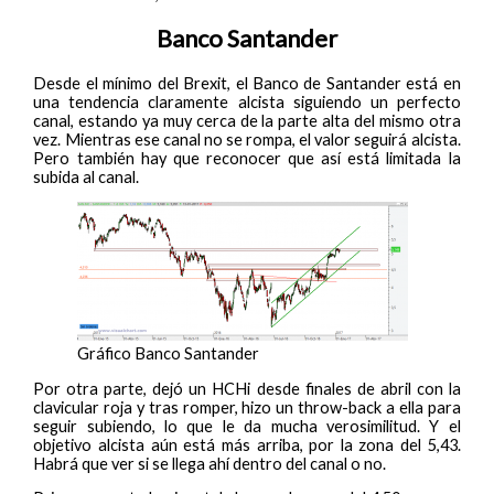
Banco Santander
Desde el mínimo del Brexit, el Banco de Santander está en
una tendencia claramente alcista siguiendo un perfecto
canal, estando ya muy cerca de la parte alta del mismo otra
vez. Mientras ese canal no se rompa, el valor seguirá alcista.
Pero también hay que reconocer que así está limitada la
subida al canal.
Gráfico Banco Santander
Por otra parte, dejó un HCHi desde finales de abril con la
clavicular roja y tras romper, hizo un throw-back a ella para
seguir subiendo, lo que le da mucha verosimilitud. Y el
objetivo alcista aún está más arriba, por la zona del 5,43.
Habrá que ver si se llega ahí dentro del canal o no.