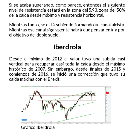
Si se acaba superando, como parece, entonces el siguiente
nivel de resistencia estará en la zona del 5,93, zona del 50%
de la caída desde máximo y resistencia horizontal.
Mientras tanto, se está subiendo formando un canal alcista.
Mientras ese canal siga vigente habrá que pensar en ir a por
el objetivo del doble suelo.
Iberdrola
Desde el mínimo de 2012 el valor tuvo una subida casi
vertical para recuperar casi toda la caída desde el máximo
histórico de 2007. Sin embargo, desde finales de 2015 y
comienzos de 2016, se inició una corrección que tuvo su
caída máxima con el Brexit.
Gráfico Iberdrola