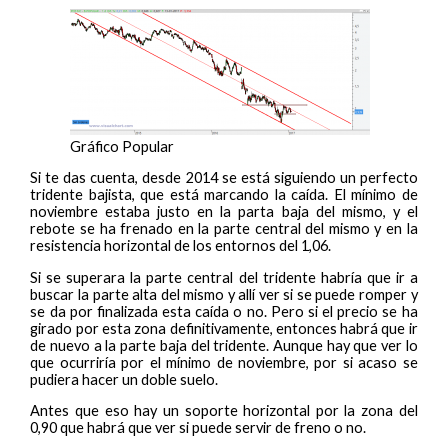
Gráfico Popular
Si te das cuenta, desde 2014 se está siguiendo un perfecto
tridente bajista, que está marcando la caída. El mínimo de
noviembre estaba justo en la parta baja del mismo, y el
rebote se ha frenado en la parte central del mismo y en la
resistencia horizontal de los entornos del 1,06.
Si se superara la parte central del tridente habría que ir a
buscar la parte alta del mismo y allí ver si se puede romper y
se da por finalizada esta caída o no. Pero si el precio se ha
girado por esta zona definitivamente, entonces habrá que ir
de nuevo a la parte baja del tridente. Aunque hay que ver lo
que ocurriría por el mínimo de noviembre, por si acaso se
pudiera hacer un doble suelo.
Antes que eso hay un soporte horizontal por la zona del
0,90 que habrá que ver si puede servir de freno o no.