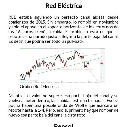
Red Eléctrica
REE estaba siguiendo un perfecto canal alcista desde
comienzos de 2015. Sin embargo, lo rompió en noviembre
y sólo el apoyo en el soporte horizontal de los entornos de
los 16 euros frenó la caída. El problema está en que el
rebote se ha parado justo al llegar a la parte baja del canal.
Es decir, que podría ser todo un pull-back.
Gráfico Red Eléctrica
Mientras el valor no supere esa parte baja del canal y se
vuelva a meter dentro, las subidas estarán frenadas. Eso sí,
podría haber una posible onda de Wolfe que marcara un
rebote hasta la 1-4. Pero, eso sí, primero hay que romper de
nuevo esa parte baja del canal alcista roto.
Repsol