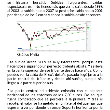
su historia bursátil. Subidas fulgurantes, caídas
espectaculares… No tienes más que ver la caída desde 1998
al 2003, la subida hasta 2007, la posterior caída hasta 2009
por debajo de los 2 euros y ahora la subida desde entonces.
Gráfico Meliá
Esa subida desde 2009 es muy interesante, porque está
haciéndose siguiendo un perfecto tridente alcista. Y se lleva
en la parte superior de ese tridente desde hace años. Como
puedes ver, la caída del Brexit del año pasado llegó justo a la
parte central del tridente y desde ahí subida, aunque sin
llegar a la parte superior aún.
Esa parte central del tridente coincidía con el soporte
horizontal de los entornos de los 7,30 euros. De ahí que
fuera complicado que se perdiera a la primera. Y tras el
rebote, el valor se ha metido en un lateral del que hay que
esperar a ver por dónde lo rompe. Soporte horizontal por la