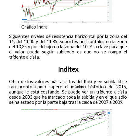
Gráfico Indra
Siguientes niveles de resistencia horizontal por la zona del
11, del 11,40 y del 11,85. Soportes horizontales en la zona
del 10,35 y por debajo en la zona del 10. Y la clave para que
el valor pueda seguir subiendo es que no se rompa el
tridente alcista.
Inditex
Otro de los valores más alcistas del Ibex y en subida libre
tan pronto como supere el máximo histórico de 2015,
aunque le está costando. Se puede ver un tridente alcista
desde 2003 que ha marcado toda la subida y en el que sólo
se ha estado por la parte baja tras la caída de 2007 a 2009.