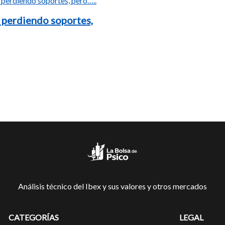
 perdiendo soportes,
Análisis técnico del Ibex y sus valores y otros mercados
CATEGORÍAS
LEGAL