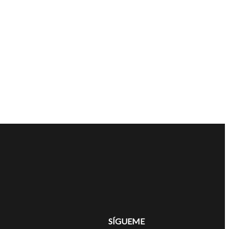
SÍGUEME