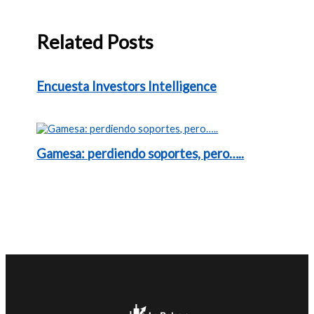
Related Posts
Encuesta Investors Intelligence
Gamesa: perdiendo soportes, pero…..