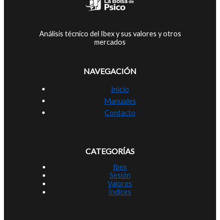
Análisis técnico del Ibex y sus valores y otros
mercados
NAVEGACIÓN
Inicio
Manuales
Contacto
CATEGORÍAS
Ibex
Sesión
Valores
Índices