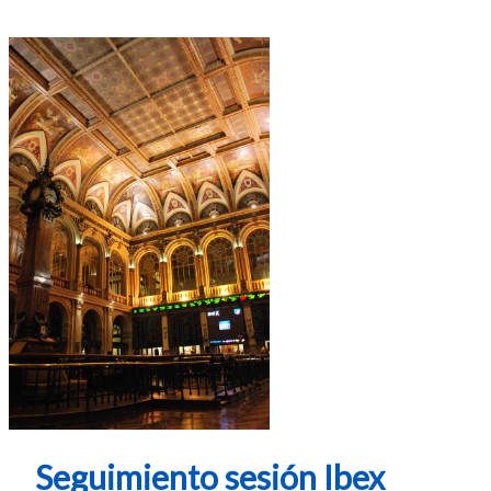
Seguimiento sesión Ibex