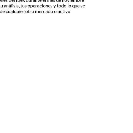
u análisis, tus operaciones y todo lo que se
, de cualquier otro mercado o activo.