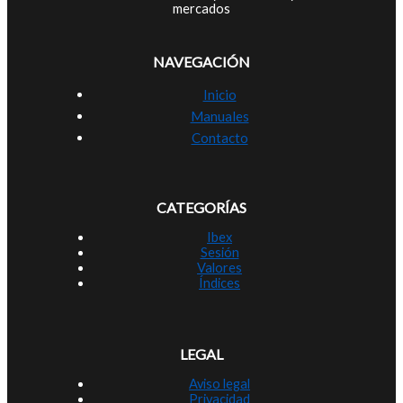
mercados
NAVEGACIÓN
Inicio
Manuales
Contacto
CATEGORÍAS
Ibex
Sesión
Valores
Índices
LEGAL
Aviso legal
Privacidad