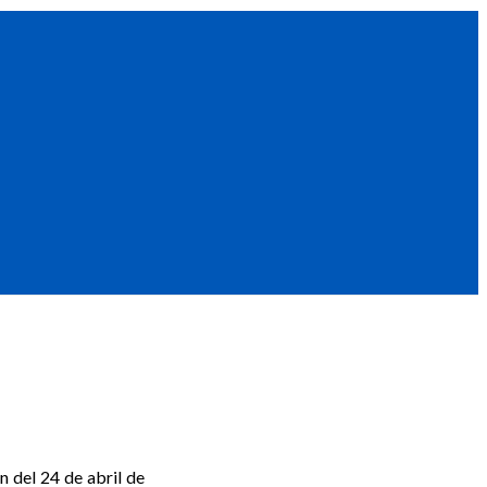
n del 24 de abril de