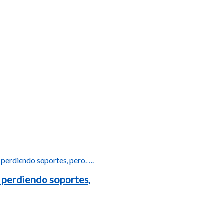
 perdiendo soportes,