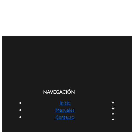
NAVEGACIÓN
Inicio
Manuales
Contacto