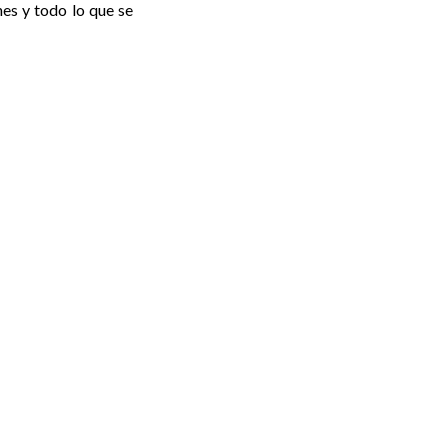
es y todo lo que se