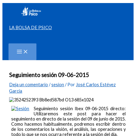
Ir
al
contenido
LA BOLSA DE PSICO
Buscar
Seguimiento sesión 09-06-2015
Deja un comentario
/
sesion
/ Por
José Carlos Estévez
García
Seguimiento sesión Ibex 09-06-2015 directo:
Utilizaremos este post para hacer el
seguimiento en directo de la sesión del 09 de junio de 2015.
Como hacemos habitualmente, podremos escribir dentro
de los comentarios la visión, el análisis, las operaciones y
todo lo que se nos ocurra referente a la sesión del día.