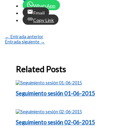
WhatsApp
Email
Copy Link
←
Entrada anterior
Entrada siguiente
→
Related Posts
Seguimiento sesión 01-06-2015
Seguimiento sesión 02-06-2015