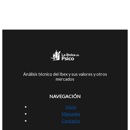
Análisis técnico del Ibex y sus valores y otros
mercados
NAVEGACIÓN
Inicio
Manuales
Contacto