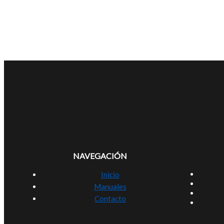
NAVEGACIÓN
Inicio
Manuales
Contacto