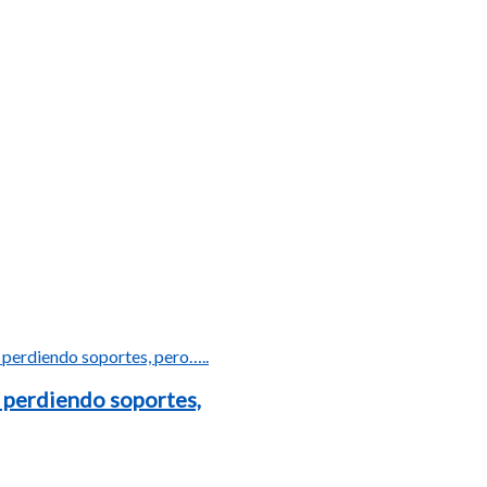
 perdiendo soportes,