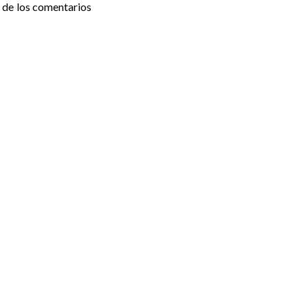
 de los comentarios