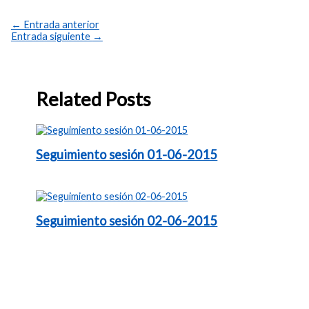
←
Entrada anterior
Entrada siguiente
→
Related Posts
Seguimiento sesión 01-06-2015
Seguimiento sesión 02-06-2015