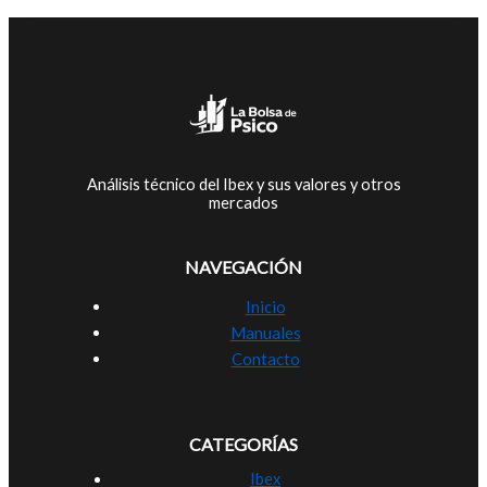
Análisis técnico del Ibex y sus valores y otros
mercados
NAVEGACIÓN
Inicio
Manuales
Contacto
CATEGORÍAS
Ibex