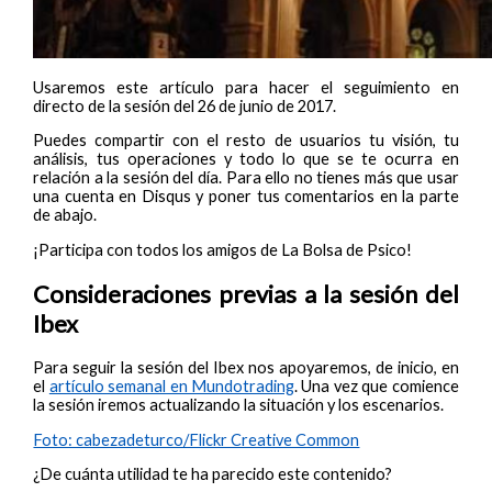
Usaremos este artículo para hacer el seguimiento en
directo de la sesión del 26 de junio de 2017.
Puedes compartir con el resto de usuarios tu visión, tu
análisis, tus operaciones y todo lo que se te ocurra en
relación a la sesión del día. Para ello no tienes más que usar
una cuenta en Disqus y poner tus comentarios en la parte
de abajo.
¡Participa con todos los amigos de La Bolsa de Psico!
Consideraciones previas a la sesión del
Ibex
Para seguir la sesión del Ibex nos apoyaremos, de inicio, en
el
artículo semanal en Mundotrading
. Una vez que comience
la sesión iremos actualizando la situación y los escenarios.
Foto: cabezadeturco/Flickr Creative Common
¿De cuánta utilidad te ha parecido este contenido?