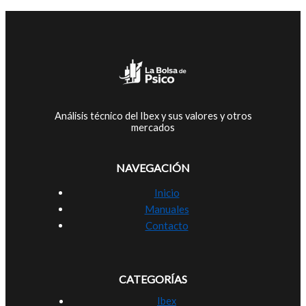
Análisis técnico del Ibex y sus valores y otros
mercados
NAVEGACIÓN
Inicio
Manuales
Contacto
CATEGORÍAS
Ibex