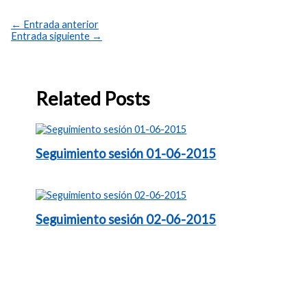
←
Entrada anterior
Entrada siguiente
→
Related Posts
Seguimiento sesión 01-06-2015
Seguimiento sesión 02-06-2015