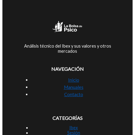
Análisis técnico del Ibex y sus valores y otros
mercados
NAVEGACIÓN
Inicio
Manuales
Contacto
CATEGORÍAS
Ibex
Sesión