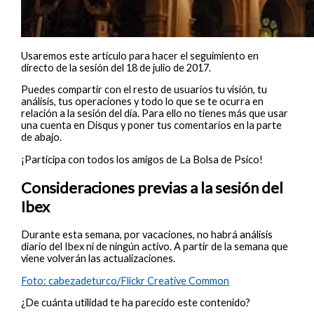
Usaremos este artículo para hacer el seguimiento en
directo de la sesión del 18 de julio de 2017.
Puedes compartir con el resto de usuarios tu visión, tu
análisis, tus operaciones y todo lo que se te ocurra en
relación a la sesión del día. Para ello no tienes más que usar
una cuenta en Disqus y poner tus comentarios en la parte
de abajo.
¡Participa con todos los amigos de La Bolsa de Psico!
Consideraciones previas a la sesión del
Ibex
Durante esta semana, por vacaciones, no habrá análisis
diario del Ibex ni de ningún activo. A partir de la semana que
viene volverán las actualizaciones.
Foto: cabezadeturco/Flickr Creative Common
¿De cuánta utilidad te ha parecido este contenido?