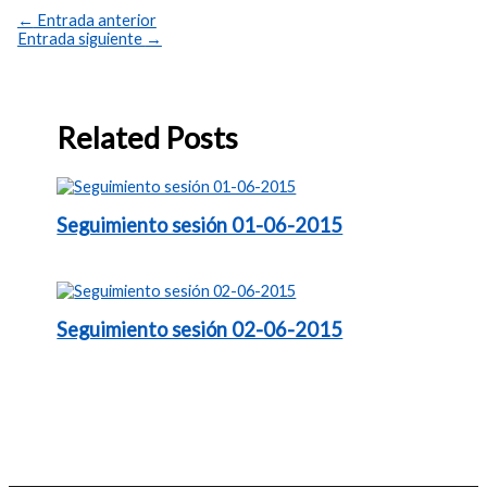
←
Entrada anterior
Entrada siguiente
→
Related Posts
Seguimiento sesión 01-06-2015
Seguimiento sesión 02-06-2015