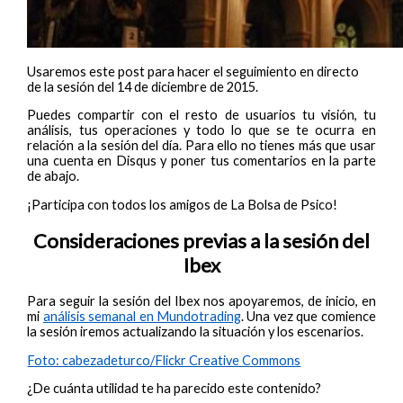
Usaremos este post para hacer el seguimiento en directo
de la sesión del 14 de diciembre de 2015.
Puedes compartir con el resto de usuarios tu visión, tu
análisis, tus operaciones y todo lo que se te ocurra en
relación a la sesión del día. Para ello no tienes más que usar
una cuenta en Disqus y poner tus comentarios en la parte
de abajo.
¡Participa con todos los amigos de La Bolsa de Psico!
Consideraciones previas a la sesión del
Ibex
Para seguir la sesión del Ibex nos apoyaremos, de inicio, en
mi
análisis semanal en Mundotrading
. Una vez que comience
la sesión iremos actualizando la situación y los escenarios.
Foto: cabezadeturco/Flickr Creative Commons
¿De cuánta utilidad te ha parecido este contenido?