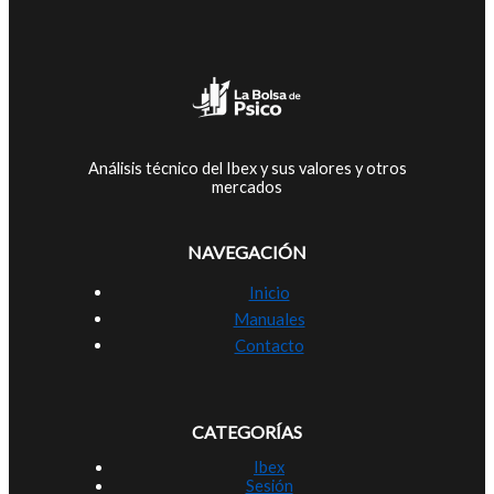
Análisis técnico del Ibex y sus valores y otros
mercados
NAVEGACIÓN
Inicio
Manuales
Contacto
CATEGORÍAS
Ibex
Sesión