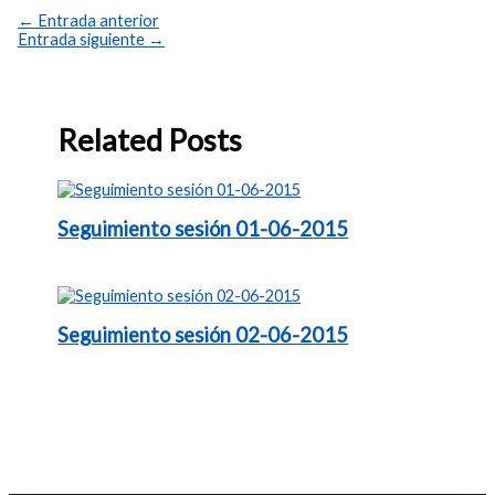
←
Entrada anterior
Entrada siguiente
→
Related Posts
Seguimiento sesión 01-06-2015
Seguimiento sesión 02-06-2015