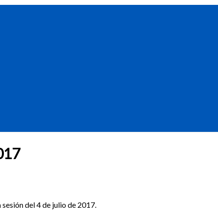
017
sesión del 4 de julio de 2017.