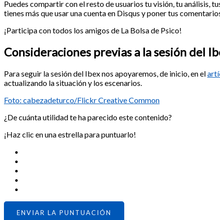
Puedes compartir con el resto de usuarios tu visión, tu análisis, tu
tienes más que usar una cuenta en Disqus y poner tus comentarios
¡Participa con todos los amigos de La Bolsa de Psico!
Consideraciones previas a la sesión del I
Para seguir la sesión del Ibex nos apoyaremos, de inicio, en el
artí
actualizando la situación y los escenarios.
Foto: cabezadeturco/Flickr Creative Common
¿De cuánta utilidad te ha parecido este contenido?
¡Haz clic en una estrella para puntuarlo!
ENVIAR LA PUNTUACIÓN