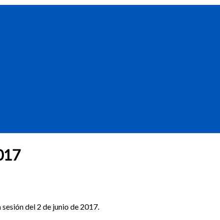
017
 sesión del 2 de junio de 2017.