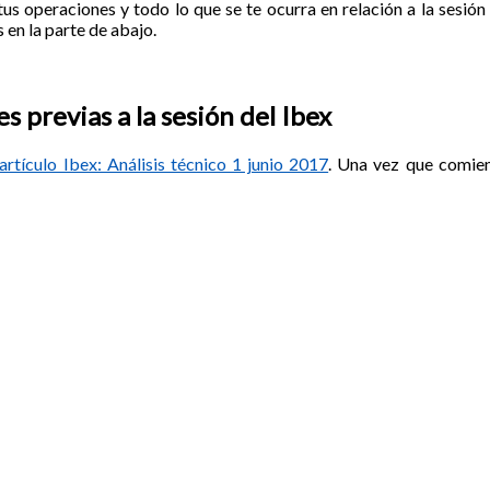
tus operaciones y todo lo que se te ocurra en relación a la sesión 
 en la parte de abajo.
 previas a la sesión del Ibex
artículo Ibex: Análisis técnico 1 junio 2017
. Una vez que comien