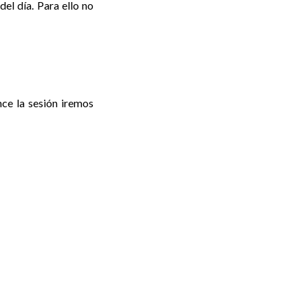
del día. Para ello no
ce la sesión iremos