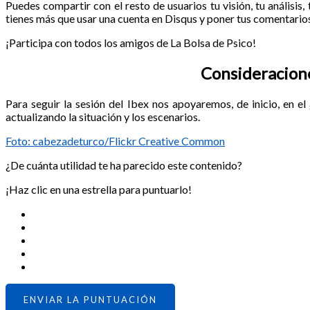
Puedes compartir con el resto de usuarios tu visión, tu análisis, 
tienes más que usar una cuenta en Disqus y poner tus comentarios
¡Participa con todos los amigos de La Bolsa de Psico!
Consideraciones
Para seguir la sesión del Ibex nos apoyaremos, de inicio, en el
actualizando la situación y los escenarios.
Foto: cabezadeturco/Flickr Creative Common
¿De cuánta utilidad te ha parecido este contenido?
¡Haz clic en una estrella para puntuarlo!
ENVIAR LA PUNTUACIÓN