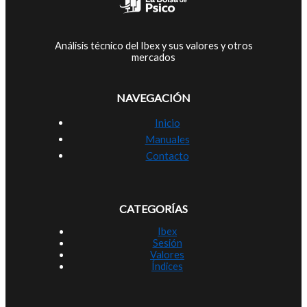
Análisis técnico del Ibex y sus valores y otros
mercados
NAVEGACIÓN
Inicio
Manuales
Contacto
CATEGORÍAS
Ibex
Sesión
Valores
Índices