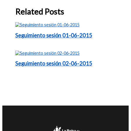
Related Posts
Seguimiento sesión 01-06-2015
Seguimiento sesión 02-06-2015