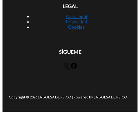
LEGAL
Aviso legal
Privacidad
Cookies
SÍGUEME
X
Facebook
Copyright © 2026 LA BOLSA DE PSICO | Powered by LA BOLSA DE PSICO