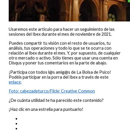
Usaremos este artículo para hacer un seguimiento de las
sesiones del Ibex durante el mes de noviembre de 2021.
Puedes compartir tu visión con el resto de usuarios, tu
análisis, tus operaciones y todo lo que se te ocurra con
relación al Ibex durante el mes. Y, por supuesto, de cualquier
otro mercado o activo. Sólo tienes que usar una cuenta en
Disqus y poner tus comentarios en la parte de abajo.
¡Participa con todos l@s amig@s de La Bolsa de Psico!
Podéis participar en la porra del Ibex a través de este
enlace
.
Foto: cabezadeturco/Flickr Creative Common
¿De cuánta utilidad te ha parecido este contenido?
¡Haz clic en una estrella para puntuarlo!