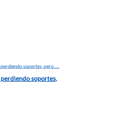
 perdiendo soportes,