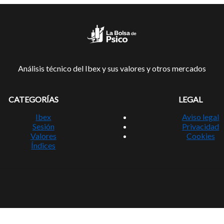
Análisis técnico del Ibex y sus valores y otros mercados
CATEGORÍAS
LEGAL
Ibex
Aviso legal
Sesión
Privacidad
Valores
Cookies
Índices