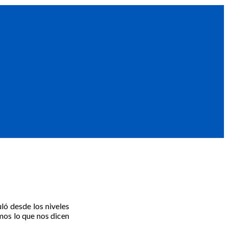
ló desde los niveles
mos lo que nos dicen