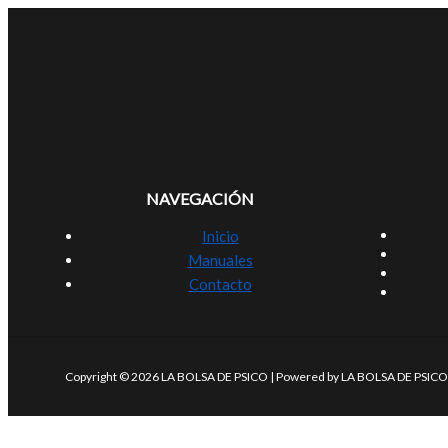
NAVEGACIÓN
Inicio
Manuales
Contacto
Copyright © 2026 LA BOLSA DE PSICO | Powered by LA BOLSA DE PSICO