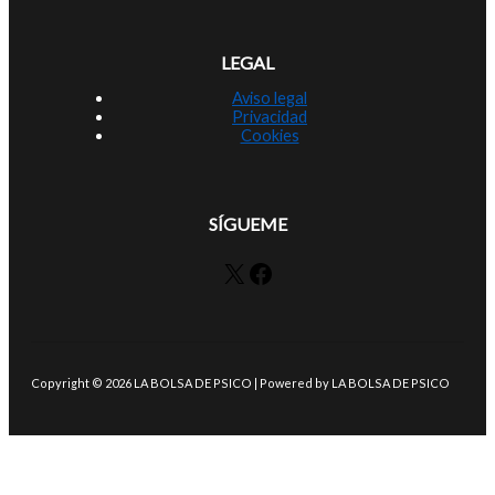
LEGAL
Aviso legal
Privacidad
Cookies
SÍGUEME
X
Facebook
Copyright © 2026 LA BOLSA DE PSICO | Powered by LA BOLSA DE PSICO