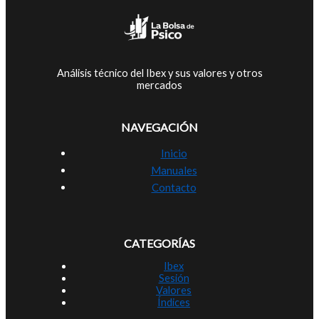
Análisis técnico del Ibex y sus valores y otros
mercados
NAVEGACIÓN
Inicio
Manuales
Contacto
CATEGORÍAS
Ibex
Sesión
Valores
Índices