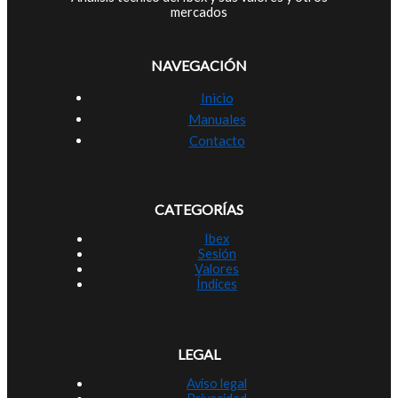
mercados
NAVEGACIÓN
Inicio
Manuales
Contacto
CATEGORÍAS
Ibex
Sesión
Valores
Índices
LEGAL
Aviso legal