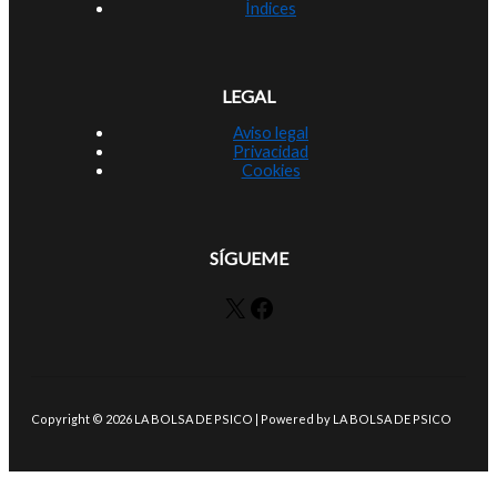
Índices
LEGAL
Aviso legal
Privacidad
Cookies
SÍGUEME
X
Facebook
Copyright © 2026 LA BOLSA DE PSICO | Powered by LA BOLSA DE PSICO