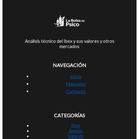
Análisis técnico del Ibex y sus valores y otros
mercados
NAVEGACIÓN
Inicio
Manuales
Contacto
CATEGORÍAS
Ibex
Sesión
Valores