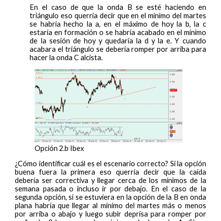
En el caso de que la onda B se esté haciendo en
triángulo eso querría decir que en el mínimo del martes
se habría hecho la a, en el máximo de hoy la b, la c
estaría en formación o se habría acabado en el mínimo
de la sesión de hoy y quedaría la d y la e. Y cuando
acabara el triángulo se debería romper por arriba para
hacer la onda C alcista.
Opción 2.b Ibex
¿Cómo identificar cuál es el escenario correcto? Si la opción
buena fuera la primera eso querría decir que la caída
debería ser correctiva y llegar cerca de los mínimos de la
semana pasada o incluso ir por debajo. En el caso de la
segunda opción, si se estuviera en la opción de la B en onda
plana habría que llegar al mínimo del martes más o menos
por arriba o abajo y luego subir deprisa para romper por