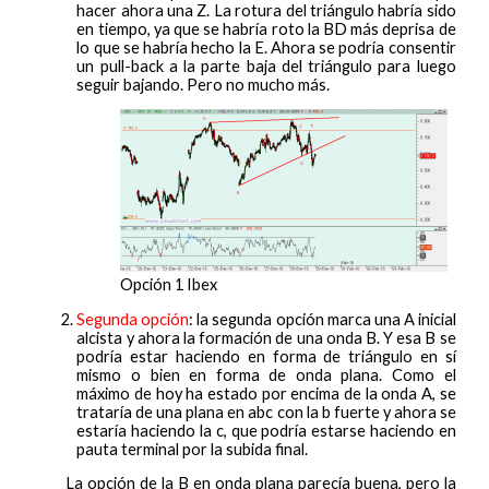
hacer ahora una Z. La rotura del triángulo habría sido
en tiempo, ya que se habría roto la BD más deprisa de
lo que se habría hecho la E. Ahora se podría consentir
un pull-back a la parte baja del triángulo para luego
seguir bajando. Pero no mucho más.
Opción 1 Ibex
Segunda opción
: la segunda opción marca una A inicial
alcista y ahora la formación de una onda B. Y esa B se
podría estar haciendo en forma de triángulo en sí
mismo o bien en forma de onda plana. Como el
máximo de hoy ha estado por encima de la onda A, se
trataría de una plana en abc con la b fuerte y ahora se
estaría haciendo la c, que podría estarse haciendo en
pauta terminal por la subida final.
La opción de la B en onda plana parecía buena, pero la