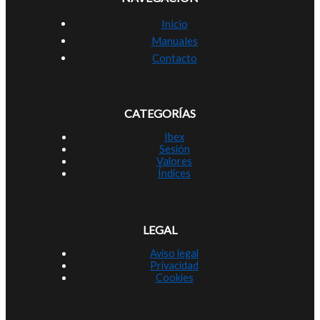
Inicio
Manuales
Contacto
CATEGORÍAS
Ibex
Sesión
Valores
Índices
LEGAL
Aviso legal
Privacidad
Cookies