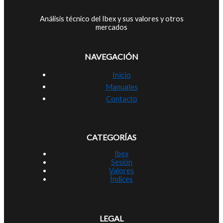
Análisis técnico del Ibex y sus valores y otros
mercados
NAVEGACIÓN
Inicio
Manuales
Contacto
CATEGORÍAS
Ibex
Sesión
Valores
Índices
LEGAL