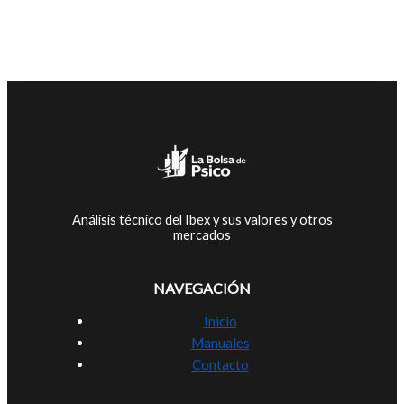
Análisis técnico del Ibex y sus valores y otros
mercados
NAVEGACIÓN
Inicio
Manuales
Contacto