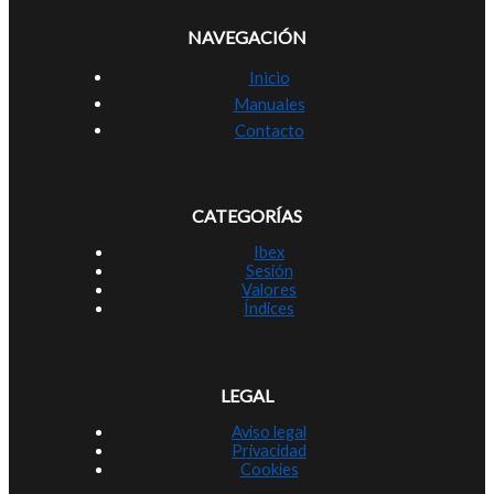
NAVEGACIÓN
Inicio
Manuales
Contacto
CATEGORÍAS
Ibex
Sesión
Valores
Índices
LEGAL
Aviso legal
Privacidad
Cookies