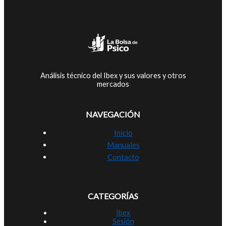
Análisis técnico del Ibex y sus valores y otros
mercados
NAVEGACIÓN
Inicio
Manuales
Contacto
CATEGORÍAS
Ibex
Sesión