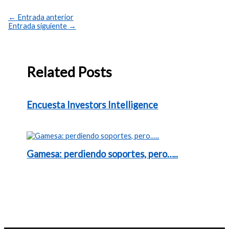
←
Entrada anterior
Entrada siguiente
→
Related Posts
Encuesta Investors Intelligence
Gamesa: perdiendo soportes, pero…..