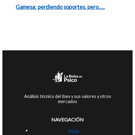
Gamesa: perdiendo soportes, pero…..
Análisis técnico del Ibex y sus valores y otros
mercados
NAVEGACIÓN
Inicio