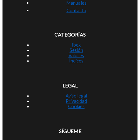
Manuales
Contacto
CATEGORÍAS
Ibex
Sesión
Valores
Índices
LEGAL
Aviso legal
Privacidad
Cookies
SÍGUEME