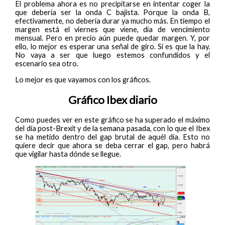
El problema ahora es no precipitarse en intentar coger la
que debería ser la onda C bajista. Porque la onda B,
efectivamente, no debería durar ya mucho más. En tiempo el
margen está el viernes que viene, día de vencimiento
mensual. Pero en precio aún puede quedar margen. Y, por
ello, lo mejor es esperar una señal de giro. Si es que la hay.
No vaya a ser que luego estemos confundidos y el
escenario sea otro.
Lo mejor es que vayamos con los gráficos.
Gráfico Ibex diario
Como puedes ver en este gráfico se ha superado el máximo
del día post-Brexit y de la semana pasada, con lo que el Ibex
se ha metido dentro del gap brutal de aquél día. Esto no
quiere decir que ahora se deba cerrar el gap, pero habrá
que vigilar hasta dónde se llegue.