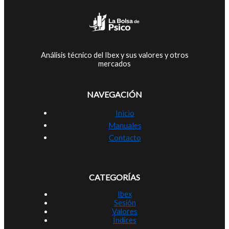
Análisis técnico del Ibex y sus valores y otros
mercados
NAVEGACIÓN
Inicio
Manuales
Contacto
CATEGORÍAS
Ibex
Sesión
Valores
Índices