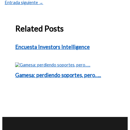
Entrada siguiente
→
Related Posts
Encuesta Investors Intelligence
Gamesa: perdiendo soportes, pero…..