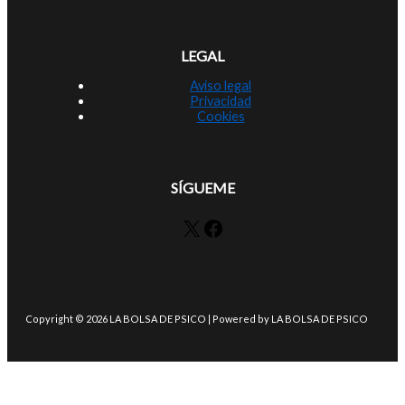
LEGAL
Aviso legal
Privacidad
Cookies
SÍGUEME
X
Facebook
Copyright © 2026 LA BOLSA DE PSICO | Powered by LA BOLSA DE PSICO