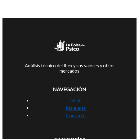
Análisis técnico del Ibex y sus valores y otros
mercados
NAVEGACIÓN
Inicio
Manuales
Contacto