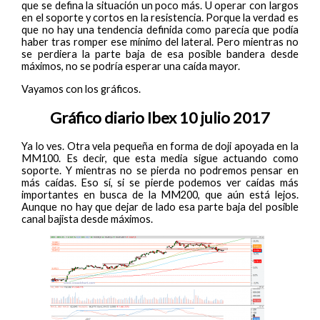
que se defina la situación un poco más. U operar con largos
en el soporte y cortos en la resistencia. Porque la verdad es
que no hay una tendencia definida como parecía que podía
haber tras romper ese mínimo del lateral. Pero mientras no
se perdiera la parte baja de esa posible bandera desde
máximos, no se podría esperar una caída mayor.
Vayamos con los gráficos.
Gráfico diario Ibex 10 julio 2017
Ya lo ves. Otra vela pequeña en forma de doji apoyada en la
MM100. Es decir, que esta media sigue actuando como
soporte. Y mientras no se pierda no podremos pensar en
más caídas. Eso sí, si se pierde podemos ver caídas más
importantes en busca de la MM200, que aún está lejos.
Aunque no hay que dejar de lado esa parte baja del posible
canal bajista desde máximos.