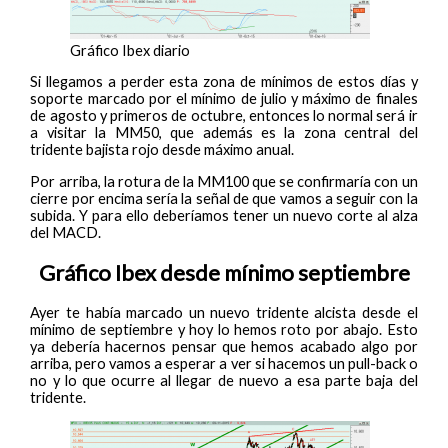
Gráfico Ibex diario
Si llegamos a perder esta zona de mínimos de estos días y
soporte marcado por el mínimo de julio y máximo de finales
de agosto y primeros de octubre, entonces lo normal será ir
a visitar la MM50, que además es la zona central del
tridente bajista rojo desde máximo anual.
Por arriba, la rotura de la MM100 que se confirmaría con un
cierre por encima sería la señal de que vamos a seguir con la
subida. Y para ello deberíamos tener un nuevo corte al alza
del MACD.
Gráfico Ibex desde mínimo septiembre
Ayer te había marcado un nuevo tridente alcista desde el
mínimo de septiembre y hoy lo hemos roto por abajo. Esto
ya debería hacernos pensar que hemos acabado algo por
arriba, pero vamos a esperar a ver si hacemos un pull-back o
no y lo que ocurre al llegar de nuevo a esa parte baja del
tridente.