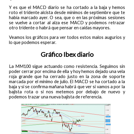
Y es que el MACD diario se ha cortado a la baja y hemos
roto el tridente alcista desde mínimos de septiembre que te
había marcado ayer. O sea, que o en las próximas sesiones
se vuelve a cortar al alza ese MACD y podemos retrazar
otro tridente o habrá que pensar en caídas mayores.
Veamos los gráficos para ver todos estos malos augurios y
lo que podemos esperar.
Gráfico Ibex diario
La MM100 sigue actuando como resistencia. Seguimos sin
poder cerrar por encima de ella y hoy hemos dejado una vela
roja grande que ha cerrado justo en la zona de soporte
marcada por el mínimo de julio. El MACD se ha cortado a la
baja y si se confirma mañana habrá que ver si vamos a por la
bajista rota o si nos metemos por debajo de nuevo y
podemos trazar una nueva bajista de referencia.