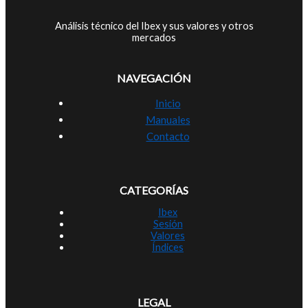
Análisis técnico del Ibex y sus valores y otros
mercados
NAVEGACIÓN
Inicio
Manuales
Contacto
CATEGORÍAS
Ibex
Sesión
Valores
Índices
LEGAL