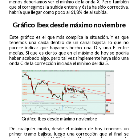
menos deberíamos ver el mínimo de la onda X. Pero también
que si corregimos la subida entera y ésta ha sido correctiva,
habría que llegar como poco al 61,8% de al subida.
Gráfico Ibex desde máximo noviembre
Este gráfico es el que más complica la situación. Y es que
tenemos una caída dentro de un canal bajista, lo que no
parece indicar que hayamos hecho una D y una E entre
medias. Si que es cierto que en el máximo de hoy se podría
haber acabado algo, pero tal vez simplemente haya sido una
onda C de la corrección iniciada el mínimo del día 5.
Gráfico Ibex desde máximo noviembre
De cualquier modo, desde el máximo de hoy tenemos un
primer tramo bajista, luego una corrección que al final se