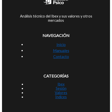
Análisis técnico del Ibex y sus valores y otros
mercados
NAVEGACIÓN
Inicio
Manuales
Contacto
CATEGORÍAS
Ibex
Sesión
Valores
Índices