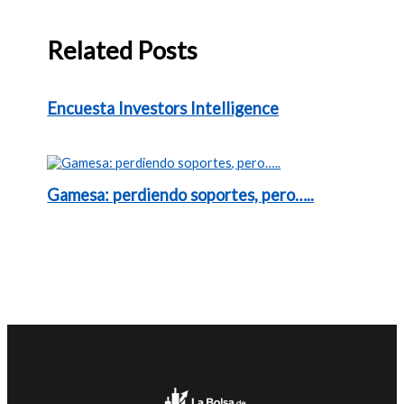
Related Posts
Encuesta Investors Intelligence
Gamesa: perdiendo soportes, pero…..