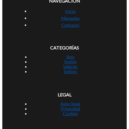
NAVEGACIÓN
Inicio
Manuales
Contacto
CATEGORÍAS
Ibex
Sesión
Valores
Índices
LEGAL
Aviso legal
Privacidad
Cookies