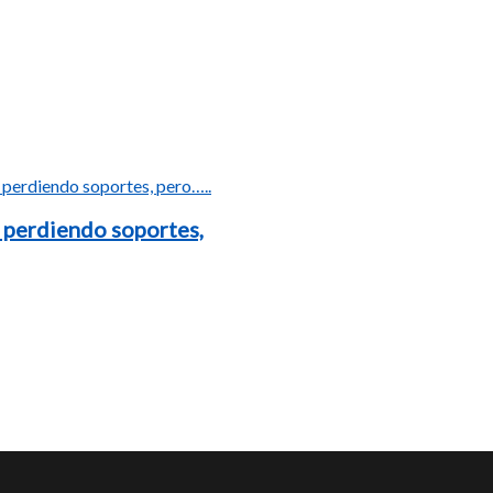
 perdiendo soportes,