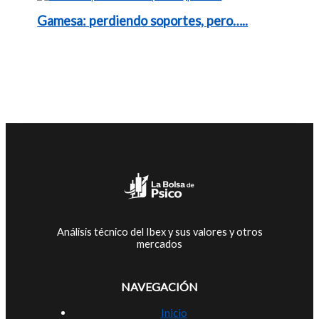
Gamesa: perdiendo soportes, pero…..
Análisis técnico del Ibex y sus valores y otros
mercados
NAVEGACIÓN
Inicio