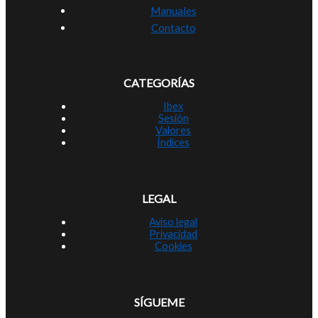
Manuales
Contacto
CATEGORÍAS
Ibex
Sesión
Valores
Índices
LEGAL
Aviso legal
Privacidad
Cookies
SÍGUEME