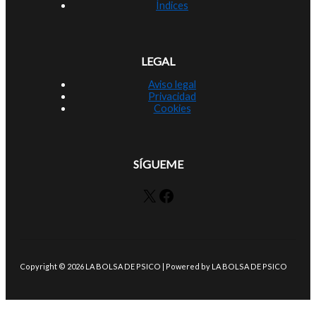
Índices
LEGAL
Aviso legal
Privacidad
Cookies
SÍGUEME
X
Facebook
Copyright © 2026 LA BOLSA DE PSICO | Powered by LA BOLSA DE PSICO