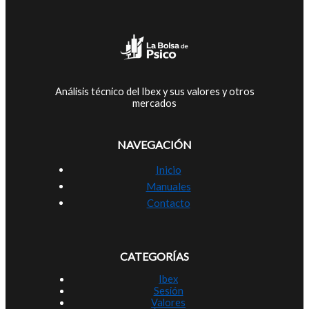
Análisis técnico del Ibex y sus valores y otros
mercados
NAVEGACIÓN
Inicio
Manuales
Contacto
CATEGORÍAS
Ibex
Sesión
Valores