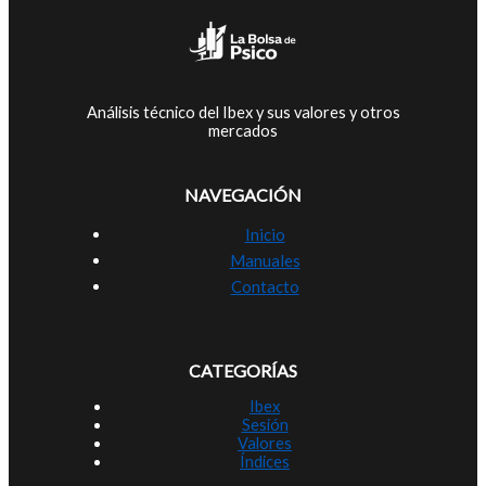
Análisis técnico del Ibex y sus valores y otros
mercados
NAVEGACIÓN
Inicio
Manuales
Contacto
CATEGORÍAS
Ibex
Sesión
Valores
Índices