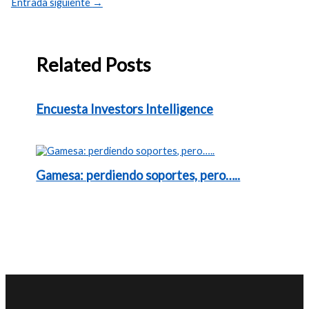
Entrada siguiente
→
Related Posts
Encuesta Investors Intelligence
Gamesa: perdiendo soportes, pero…..