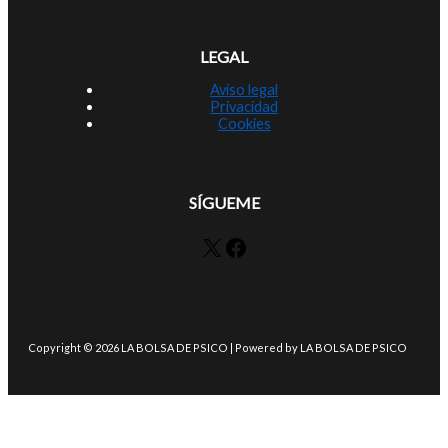
LEGAL
Aviso legal
Privacidad
Cookies
SÍGUEME
X
Facebook
Copyright © 2026 LA BOLSA DE PSICO | Powered by LA BOLSA DE PSICO