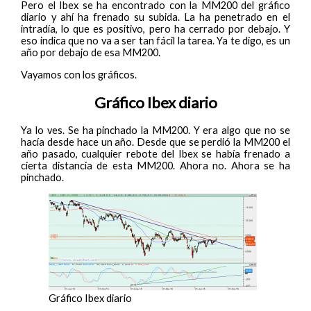
Pero el Ibex se ha encontrado con la MM200 del gráfico
diario y ahí ha frenado su subida. La ha penetrado en el
intradía, lo que es positivo, pero ha cerrado por debajo. Y
eso indica que no va a ser tan fácil la tarea. Ya te digo, es un
año por debajo de esa MM200.
Vayamos con los gráficos.
Gráfico Ibex diario
Ya lo ves. Se ha pinchado la MM200. Y era algo que no se
hacía desde hace un año. Desde que se perdió la MM200 el
año pasado, cualquier rebote del Ibex se había frenado a
cierta distancia de esta MM200. Ahora no. Ahora se ha
pinchado.
Gráfico Ibex diario