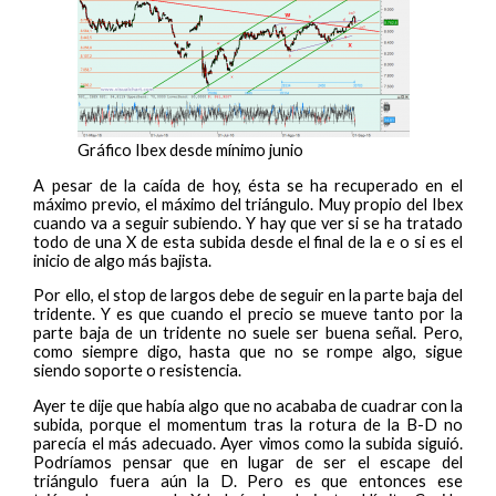
Gráfico Ibex desde mínimo junio
A pesar de la caída de hoy, ésta se ha recuperado en el
máximo previo, el máximo del triángulo. Muy propio del Ibex
cuando va a seguir subiendo. Y hay que ver si se ha tratado
todo de una X de esta subida desde el final de la e o si es el
inicio de algo más bajista.
Por ello, el stop de largos debe de seguir en la parte baja del
tridente. Y es que cuando el precio se mueve tanto por la
parte baja de un tridente no suele ser buena señal. Pero,
como siempre digo, hasta que no se rompe algo, sigue
siendo soporte o resistencia.
Ayer te dije que había algo que no acababa de cuadrar con la
subida, porque el momentum tras la rotura de la B-D no
parecía el más adecuado. Ayer vimos como la subida siguió.
Podríamos pensar que en lugar de ser el escape del
triángulo fuera aún la D. Pero es que entonces ese