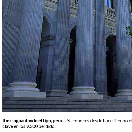
Ibex: aguantando el tipo, pero…
Ya conoces desde hace tiempo el
clave en los 9.300 perdido.