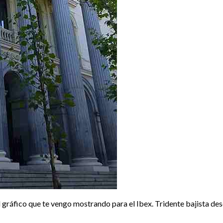
 gráfico que te vengo mostrando para el Ibex. Tridente bajista de