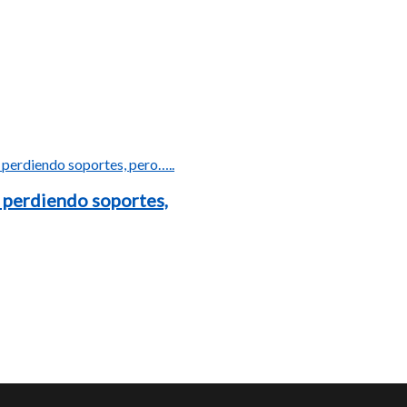
 perdiendo soportes,