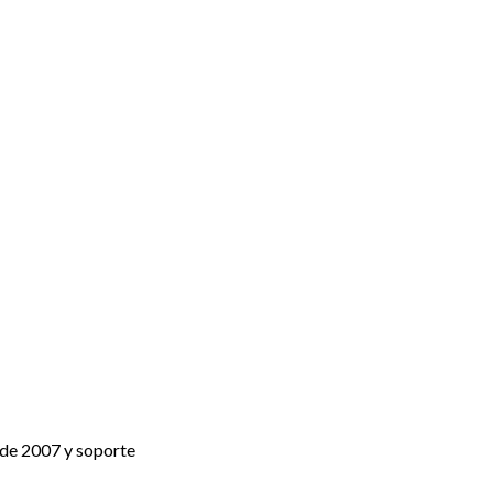
sde 2007 y soporte