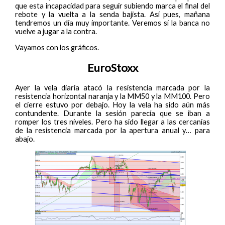
que esta incapacidad para seguir subiendo marca el final del
rebote y la vuelta a la senda bajista. Así pues, mañana
tendremos un día muy importante. Veremos si la banca no
vuelve a jugar a la contra.
Vayamos con los gráficos.
EuroStoxx
Ayer la vela diaria atacó la resistencia marcada por la
resistencia horizontal naranja y la MM50 y la MM100. Pero
el cierre estuvo por debajo. Hoy la vela ha sido aún más
contundente. Durante la sesión parecía que se iban a
romper los tres niveles. Pero ha sido llegar a las cercanías
de la resistencia marcada por la apertura anual y… para
abajo.