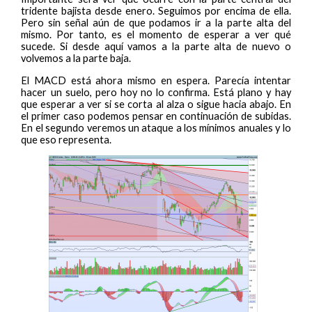
tridente bajista desde enero. Seguimos por encima de ella.
Pero sin señal aún de que podamos ir a la parte alta del
mismo. Por tanto, es el momento de esperar a ver qué
sucede. Si desde aquí vamos a la parte alta de nuevo o
volvemos a la parte baja.
El MACD está ahora mismo en espera. Parecía intentar
hacer un suelo, pero hoy no lo confirma. Está plano y hay
que esperar a ver si se corta al alza o sigue hacia abajo. En
el primer caso podemos pensar en continuación de subidas.
En el segundo veremos un ataque a los mínimos anuales y lo
que eso representa.