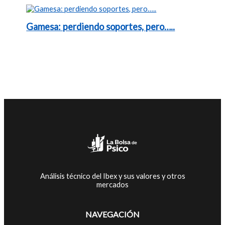
Gamesa: perdiendo soportes, pero…..
Análisis técnico del Ibex y sus valores y otros
mercados
NAVEGACIÓN