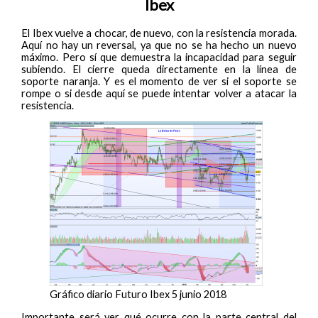
Ibex
El Ibex vuelve a chocar, de nuevo, con la resistencia morada.
Aquí no hay un reversal, ya que no se ha hecho un nuevo
máximo. Pero sí que demuestra la incapacidad para seguir
subiendo. El cierre queda directamente en la línea de
soporte naranja. Y es el momento de ver si el soporte se
rompe o si desde aquí se puede intentar volver a atacar la
resistencia.
Gráfico diario Futuro Ibex 5 junio 2018
Importante será ver qué ocurre con la parte central del