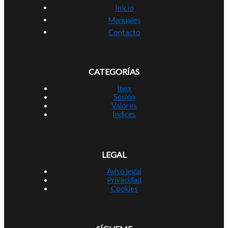
Inicio
Manuales
Contacto
CATEGORÍAS
Ibex
Sesión
Valores
Índices
LEGAL
Aviso legal
Privacidad
Cookies