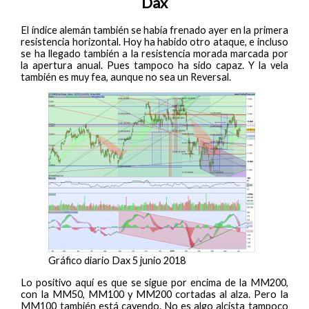
Dax
El índice alemán también se había frenado ayer en la primera
resistencia horizontal. Hoy ha habido otro ataque, e incluso
se ha llegado también a la resistencia morada marcada por
la apertura anual. Pues tampoco ha sido capaz. Y la vela
también es muy fea, aunque no sea un Reversal.
Gráfico diario Dax 5 junio 2018
Lo positivo aquí es que se sigue por encima de la MM200,
con la MM50, MM100 y MM200 cortadas al alza. Pero la
MM100 también está cayendo. No es algo alcista tampoco