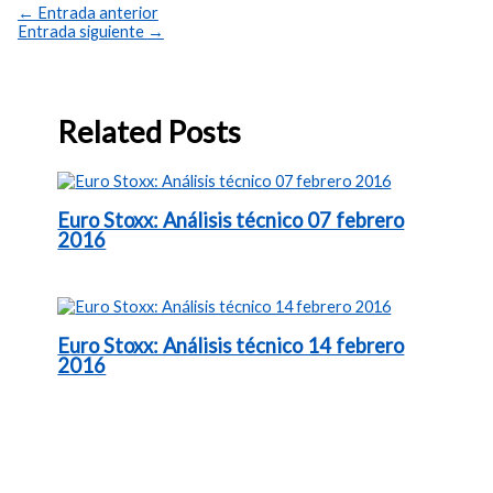
←
Entrada anterior
Entrada siguiente
→
Related Posts
Euro Stoxx: Análisis técnico 07 febrero
2016
Euro Stoxx: Análisis técnico 14 febrero
2016