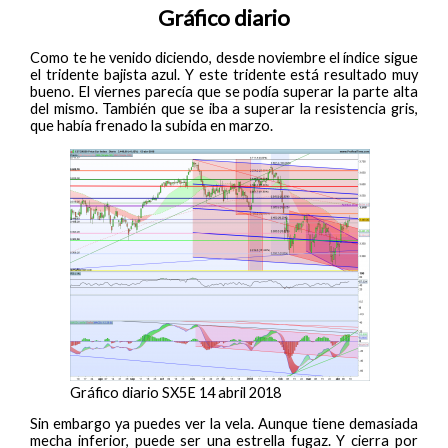
Gráfico diario
Como te he venido diciendo, desde noviembre el índice sigue
el tridente bajista azul. Y este tridente está resultado muy
bueno. El viernes parecía que se podía superar la parte alta
del mismo. También que se iba a superar la resistencia gris,
que había frenado la subida en marzo.
Gráfico diario SX5E 14 abril 2018
Sin embargo ya puedes ver la vela. Aunque tiene demasiada
mecha inferior, puede ser una estrella fugaz. Y cierra por