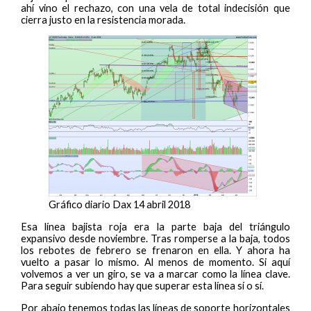
ahí vino el rechazo, con una vela de total indecisión que
cierra justo en la resistencia morada.
Gráfico diario Dax 14 abril 2018
Esa línea bajista roja era la parte baja del triángulo
expansivo desde noviembre. Tras romperse a la baja, todos
los rebotes de febrero se frenaron en ella. Y ahora ha
vuelto a pasar lo mismo. Al menos de momento. Si aquí
volvemos a ver un giro, se va a marcar como la línea clave.
Para seguir subiendo hay que superar esta línea sí o sí.
Por abajo tenemos todas las líneas de soporte horizontales