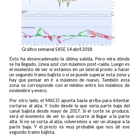
Gráfico semanal SX5E 14 abril 2018
Esto ha desencadenado la última subida. Pero mira dónde
se ha llegado. Línea azul con máximos post-caída. Luego es
el momento de ver si estamos en un lateral previo a hacer
un segundo tramo bajista o si se puede superar esta zona y
hay que pensar en ir a máximos de nuevo. También esta
zona se corresponde con el mínimo entre los máximos de
noviembre y enero.
Por otro lado, el MACD apunta hacia arriba para intentar
cortarse al alza. Y todo desde la que sería parte baja del
canal bajista desde mayo de 2017. Si el corte se produce,
será el momento de ver lo que ocurre al llegar a la parte
alta. Si no se corta al alza, volveremos a ver un ataque a la
parte baja. Y el precio es muy probable que nos dé ese
segundo tramo bajista.