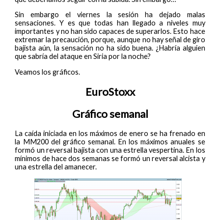
Sin embargo el viernes la sesión ha dejado malas
sensaciones. Y es que todas han llegado a niveles muy
importantes y no han sido capaces de superarlos. Esto hace
extremar la precaución, porque, aunque no hay señal de giro
bajista aún, la sensación no ha sido buena. ¿Habría alguien
que sabría del ataque en Siria por la noche?
Veamos los gráficos.
EuroStoxx
Gráfico semanal
La caída iniciada en los máximos de enero se ha frenado en
la MM200 del gráfico semanal. En los máximos anuales se
formó un reversal bajista con una estrella vespertina. En los
mínimos de hace dos semanas se formó un reversal alcista y
una estrella del amanecer.