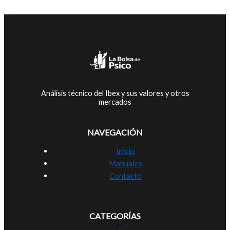
Análisis técnico del Ibex y sus valores y otros
mercados
NAVEGACIÓN
Inicio
Manuales
Contacto
CATEGORÍAS