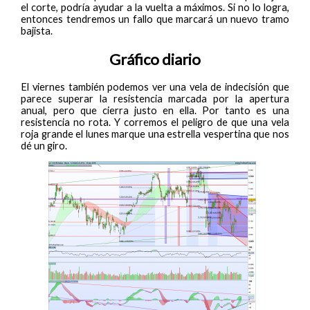
el corte, podría ayudar a la vuelta a máximos. Si no lo logra,
entonces tendremos un fallo que marcará un nuevo tramo
bajista.
Gráfico diario
El viernes también podemos ver una vela de indecisión que
parece superar la resistencia marcada por la apertura
anual, pero que cierra justo en ella. Por tanto es una
resistencia no rota. Y corremos el peligro de que una vela
roja grande el lunes marque una estrella vespertina que nos
dé un giro.