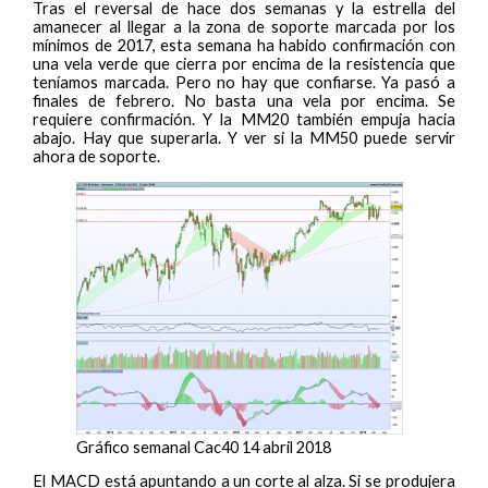
Tras el reversal de hace dos semanas y la estrella del
amanecer al llegar a la zona de soporte marcada por los
mínimos de 2017, esta semana ha habido confirmación con
una vela verde que cierra por encima de la resistencia que
teníamos marcada. Pero no hay que confiarse. Ya pasó a
finales de febrero. No basta una vela por encima. Se
requiere confirmación. Y la MM20 también empuja hacia
abajo. Hay que superarla. Y ver si la MM50 puede servir
ahora de soporte.
Gráfico semanal Cac40 14 abril 2018
El MACD está apuntando a un corte al alza. Si se produjera