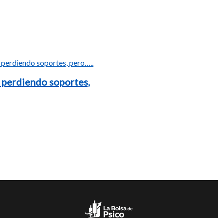
 perdiendo soportes,