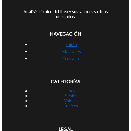
Análisis técnico del Ibex y sus valores y otros
mercados
NAVEGACIÓN
Inicio
Manuales
Contacto
CATEGORÍAS
Ibex
Sesión
Valores
Índices
LEGAL