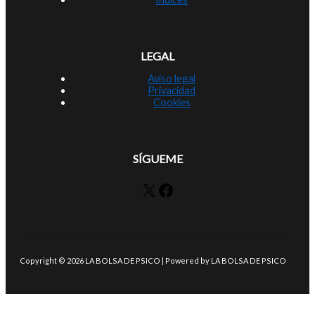
LEGAL
Aviso legal
Privacidad
Cookies
SÍGUEME
X
Facebook
Copyright © 2026 LA BOLSA DE PSICO | Powered by LA BOLSA DE PSICO