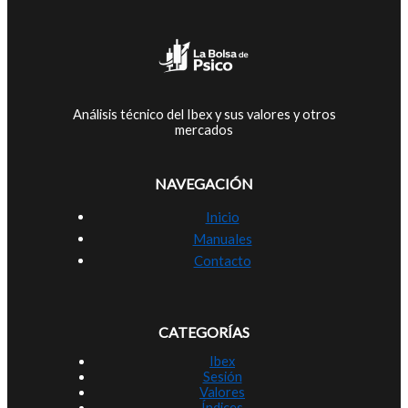
Análisis técnico del Ibex y sus valores y otros
mercados
NAVEGACIÓN
Inicio
Manuales
Contacto
CATEGORÍAS
Ibex
Sesión
Valores
Índices