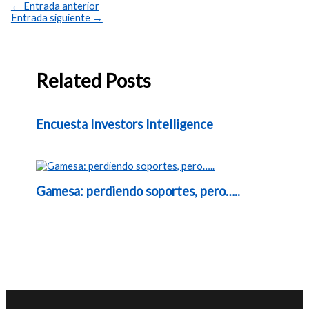
←
Entrada anterior
Entrada siguiente
→
Related Posts
Encuesta Investors Intelligence
Gamesa: perdiendo soportes, pero…..