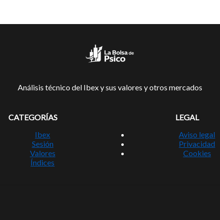
Análisis técnico del Ibex y sus valores y otros mercados
CATEGORÍAS
LEGAL
Ibex
Aviso legal
Sesión
Privacidad
Valores
Cookies
Índices