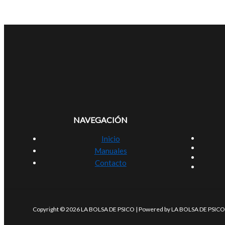
NAVEGACIÓN
Inicio
Manuales
Contacto
Copyright © 2026 LA BOLSA DE PSICO | Powered by LA BOLSA DE PSICO