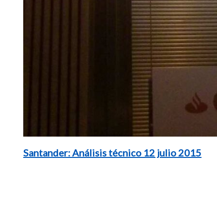
Santander: Análisis técnico 12 julio 2015