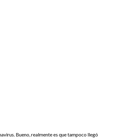
onavirus. Bueno, realmente es que tampoco llegó