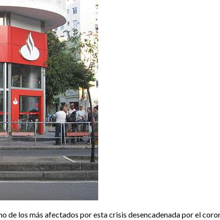
uno de los más afectados por esta crisis desencadenada por el cor