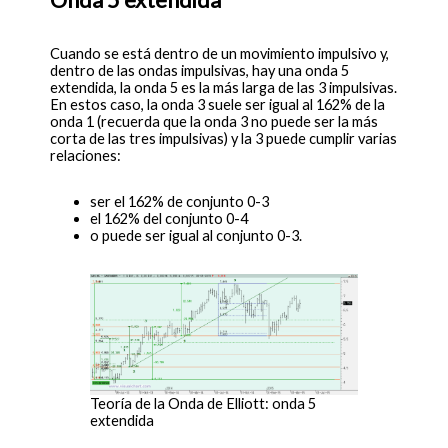
Cuando se está dentro de un movimiento impulsivo y,
dentro de las ondas impulsivas, hay una onda 5
extendida, la onda 5 es la más larga de las 3 impulsivas.
En estos caso, la onda 3 suele ser igual al 162% de la
onda 1 (recuerda que la onda 3 no puede ser la más
corta de las tres impulsivas) y la 3 puede cumplir varias
relaciones:
ser el 162% de conjunto 0-3
el 162% del conjunto 0-4
o puede ser igual al conjunto 0-3.
Teoría de la Onda de Elliott: onda 5
extendida