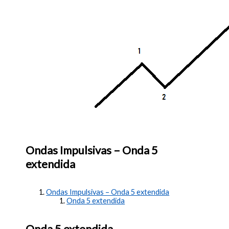
Ondas Impulsivas – Onda 5
extendida
Ondas Impulsivas – Onda 5 extendida
Onda 5 extendida
Onda 5 extendida