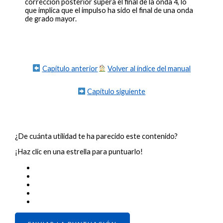
corrección posterior supera el final de la onda 4, lo
que implica que el impulso ha sido el final de una onda
de grado mayor.
Capítulo anterior
Volver al índice del manual
Capítulo siguiente
¿De cuánta utilidad te ha parecido este contenido?
¡Haz clic en una estrella para puntuarlo!