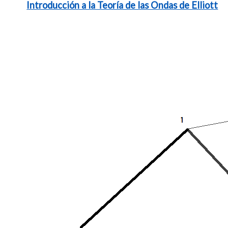
Introducción a la Teoría de las Ondas de Elliott