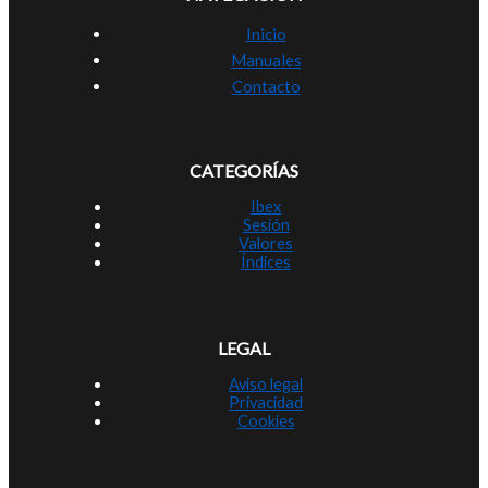
Inicio
Manuales
Contacto
CATEGORÍAS
Ibex
Sesión
Valores
Índices
LEGAL
Aviso legal
Privacidad
Cookies