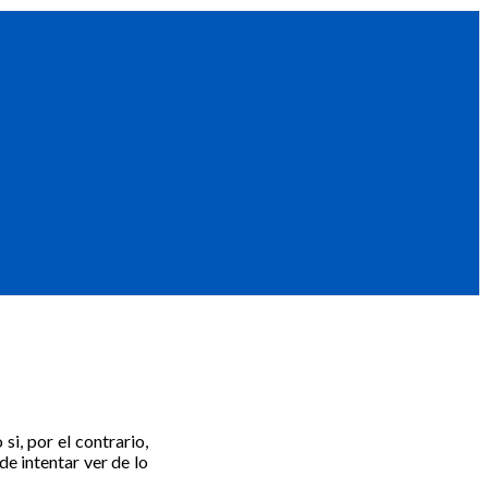
i, por el contrario,
de intentar ver de lo