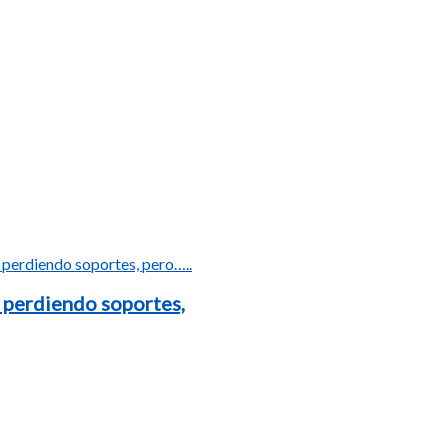
 perdiendo soportes,