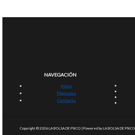
NAVEGACIÓN
Inicio
Manuales
Contacto
Copyright © 2026 LA BOLSA DE PSICO | Powered by LA BOLSA DE PSICO