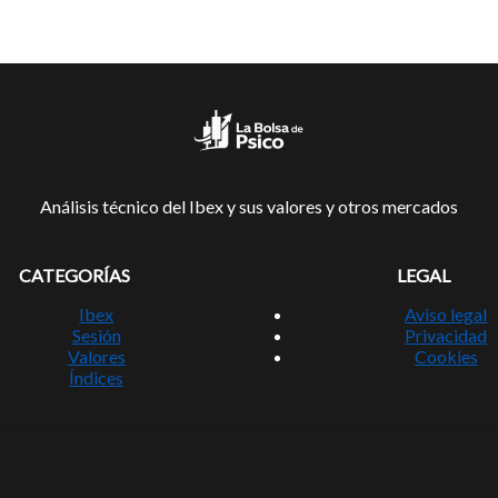
Análisis técnico del Ibex y sus valores y otros mercados
CATEGORÍAS
LEGAL
Ibex
Aviso legal
Sesión
Privacidad
Valores
Cookies
Índices