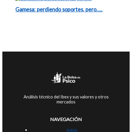
Gamesa: perdiendo soportes, pero…..
Análisis técnico del Ibex y sus valores y otros
mercados
NAVEGACIÓN
Inicio