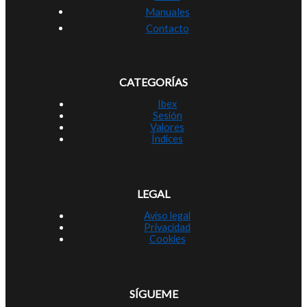
Manuales
Contacto
CATEGORÍAS
Ibex
Sesión
Valores
Índices
LEGAL
Aviso legal
Privacidad
Cookies
SÍGUEME